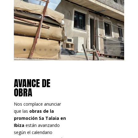
AVANCE DE
OBRA
Nos complace anunciar
que las
obras de la
promoción Sa Talaia en
Ibiza
están avanzando
según el calendario