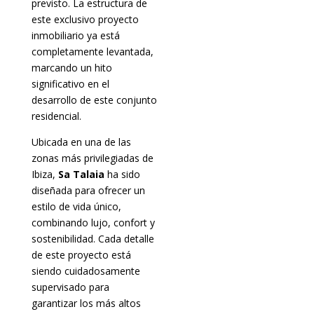
previsto. La estructura de
este exclusivo proyecto
inmobiliario ya está
completamente levantada,
marcando un hito
significativo en el
desarrollo de este conjunto
residencial.
Ubicada en una de las
zonas más privilegiadas de
Ibiza,
Sa Talaia
ha sido
diseñada para ofrecer un
estilo de vida único,
combinando lujo, confort y
sostenibilidad. Cada detalle
de este proyecto está
siendo cuidadosamente
supervisado para
garantizar los más altos