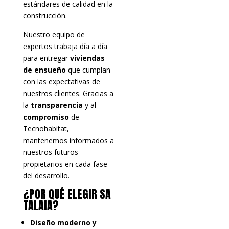
estándares de calidad en la
construcción.
Nuestro equipo de
expertos trabaja día a día
para entregar
viviendas
de ensueño
que cumplan
con las expectativas de
nuestros clientes. Gracias a
la
transparencia
y al
compromiso
de
Tecnohabitat,
mantenemos informados a
nuestros futuros
propietarios en cada fase
del desarrollo.
¿POR QUÉ ELEGIR SA
TALAIA?
Diseño moderno y