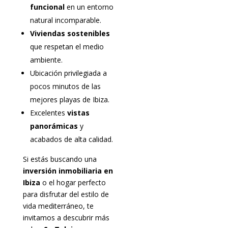
funcional
en un entorno
natural incomparable.
Viviendas sostenibles
que respetan el medio
ambiente.
Ubicación privilegiada a
pocos minutos de las
mejores playas de Ibiza.
Excelentes
vistas
panorámicas
y
acabados de alta calidad.
Si estás buscando una
inversión inmobiliaria en
Ibiza
o el hogar perfecto
para disfrutar del estilo de
vida mediterráneo, te
invitamos a descubrir más