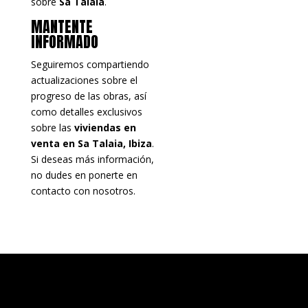
sobre
Sa Talaia
.
MANTENTE
INFORMADO
Seguiremos compartiendo
actualizaciones sobre el
progreso de las obras, así
como detalles exclusivos
sobre las
viviendas en
venta en Sa Talaia, Ibiza
.
Si deseas más información,
no dudes en ponerte en
contacto con nosotros.