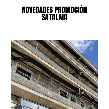
NOVEDADES PROMOCIÓN
SATALAIA