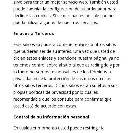
sirve para tener un mejor servicio web. También usted
puede cambiar la configuración de su ordenador para
declinar las cookies. Si se declinan es posible que no
pueda utilizar algunos de nuestros servicios.
Enlaces a Terceros
Este sitio web pudiera contener enlaces a otros sitios
que pudieran ser de su interés. Una vez que usted de
clic en estos enlaces y abandone nuestra página, ya no
tenemos control sobre al sitio al que es redirigido y por
lo tanto no somos responsables de los términos o
privacidad ni de la protección de sus datos en esos
otros sitios terceros. Dichos sitios están sujetos a sus
propias políticas de privacidad por lo cual es
recomendable que los consulte para confirmar que
usted está de acuerdo con estas.
Control de su información personal
En cualquier momento usted puede restringir la