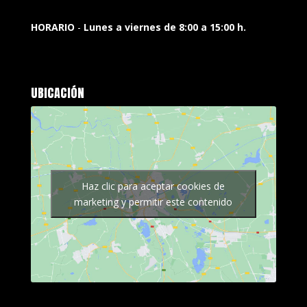
HORARIO
-
Lunes a viernes de 8:00 a 15:00 h.
UBICACIÓN
Haz clic para aceptar cookies de
marketing y permitir este contenido