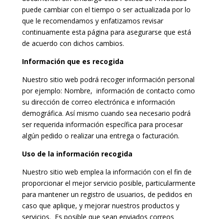
puede cambiar con el tiempo o ser actualizada por lo
que le recomendamos y enfatizamos revisar
continuamente esta página para asegurarse que está
de acuerdo con dichos cambios.
Información que es recogida
Nuestro sitio web podrá recoger información personal
por ejemplo: Nombre, información de contacto como
su dirección de correo electrónica e información
demográfica. Así mismo cuando sea necesario podrá
ser requerida información específica para procesar
algún pedido o realizar una entrega o facturación.
Uso de la información recogida
Nuestro sitio web emplea la información con el fin de
proporcionar el mejor servicio posible, particularmente
para mantener un registro de usuarios, de pedidos en
caso que aplique, y mejorar nuestros productos y
servicios. Es posible que sean enviados correos