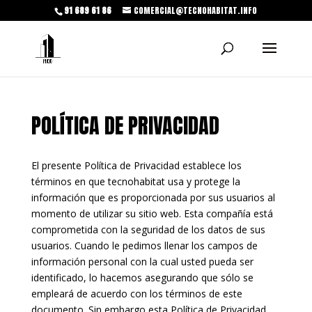
91 689 61 86
COMERCIAL@TECNOHABITAT.INFO
POLÍTICA DE PRIVACIDAD
El presente Política de Privacidad establece los
términos en que tecnohabitat usa y protege la
información que es proporcionada por sus usuarios al
momento de utilizar su sitio web. Esta compañía está
comprometida con la seguridad de los datos de sus
usuarios. Cuando le pedimos llenar los campos de
información personal con la cual usted pueda ser
identificado, lo hacemos asegurando que sólo se
empleará de acuerdo con los términos de este
documento. Sin embargo esta Política de Privacidad