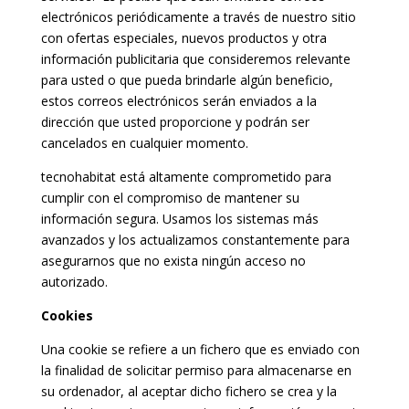
electrónicos periódicamente a través de nuestro sitio
con ofertas especiales, nuevos productos y otra
información publicitaria que consideremos relevante
para usted o que pueda brindarle algún beneficio,
estos correos electrónicos serán enviados a la
dirección que usted proporcione y podrán ser
cancelados en cualquier momento.
tecnohabitat está altamente comprometido para
cumplir con el compromiso de mantener su
información segura. Usamos los sistemas más
avanzados y los actualizamos constantemente para
asegurarnos que no exista ningún acceso no
autorizado.
Cookies
Una cookie se refiere a un fichero que es enviado con
la finalidad de solicitar permiso para almacenarse en
su ordenador, al aceptar dicho fichero se crea y la