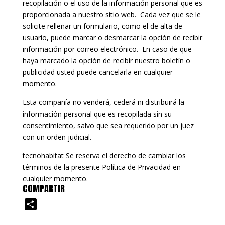
recopilación o el uso de la información personal que es
proporcionada a nuestro sitio web. Cada vez que se le
solicite rellenar un formulario, como el de alta de
usuario, puede marcar o desmarcar la opción de recibir
información por correo electrónico. En caso de que
haya marcado la opción de recibir nuestro boletín o
publicidad usted puede cancelarla en cualquier
momento.
Esta compañía no venderá, cederá ni distribuirá la
información personal que es recopilada sin su
consentimiento, salvo que sea requerido por un juez
con un orden judicial.
tecnohabitat Se reserva el derecho de cambiar los
términos de la presente Política de Privacidad en
cualquier momento.
COMPARTIR
C
o