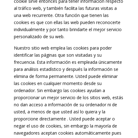
cookie sirve entonces para tener información respecto
al tráfico web, y también facilita las futuras visitas a
una web recurrente. Otra función que tienen las
cookies es que con ellas las web pueden reconocerte
individualmente y por tanto brindarte el mejor servicio
personalizado de su web.
Nuestro sitio web emplea las cookies para poder
identificar las páginas que son visitadas y su
frecuencia. Esta información es empleada únicamente
para análisis estadístico y después la información se
elimina de forma permanente. Usted puede eliminar
las cookies en cualquier momento desde su
ordenador. Sin embargo las cookies ayudan a
proporcionar un mejor servicio de los sitios web, estás
no dan acceso a información de su ordenador ni de
usted, a menos de que usted así lo quiera y la
proporcione directamente . Usted puede aceptar o
negar el uso de cookies, sin embargo la mayoría de
navegadores aceptan cookies automáticamente pues