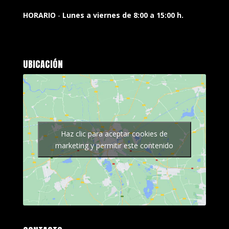
HORARIO
-
Lunes a viernes de 8:00 a 15:00 h.
UBICACIÓN
Haz clic para aceptar cookies de
marketing y permitir este contenido