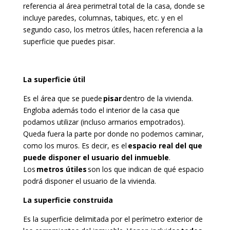
referencia al área perimetral total de la casa, donde se
incluye paredes, columnas, tabiques, etc. y en el
segundo caso, los metros útiles, hacen referencia a la
superficie que puedes pisar.
La superficie útil
Es el área que se puede
pisar
dentro de la vivienda.
Engloba además todo el interior de la casa que
podamos utilizar (incluso armarios empotrados).
Queda fuera la parte por donde no podemos caminar,
como los muros. Es decir, es el
espacio real del que
puede disponer el usuario del inmueble
.
Los
metros útiles
son los que indican de qué espacio
podrá disponer el usuario de la vivienda.
La superficie construida
Es la superficie delimitada por el perímetro exterior de