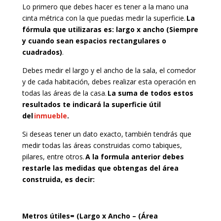
Lo primero que debes hacer es tener a la mano una
cinta métrica con la que puedas medir la superficie.
La
fórmula que utilizaras es: largo x ancho (Siempre
y cuando sean espacios rectangulares o
cuadrados)
.
Debes medir el largo y el ancho de la sala, el comedor
y de cada habitación, debes realizar esta operación en
todas las áreas de la casa.
La suma de todos estos
resultados te indicará la superficie útil
del
inmueble
.
Si deseas tener un dato exacto, también tendrás que
medir todas las áreas construidas como tabiques,
pilares, entre otros.
A la formula anterior debes
restarle las medidas que obtengas del área
construida, es decir:
Metros útiles= (Largo x Ancho – (Área