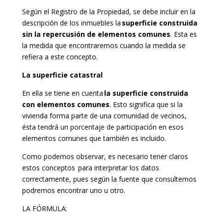
Según el Registro de la Propiedad, se debe incluir en la
descripción de los inmuebles la
superficie construida
sin la repercusión de elementos comunes
. Esta es
la medida que encontraremos cuando la medida se
refiera a este concepto.
La superficie catastral
En ella se tiene en cuenta
la superficie construida
con elementos comunes
. Esto significa que si la
vivienda forma parte de una comunidad de vecinos,
ésta tendrá un porcentaje de participación en esos
elementos comunes que también es incluido.
Como podemos observar, es necesario tener claros
estos conceptos para interpretar los datos
correctamente, pues según la fuente que consultemos
podremos encontrar uno u otro.
LA FÓRMULA: