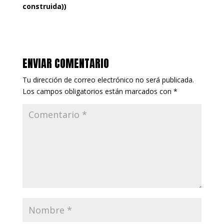
construida))
ENVIAR COMENTARIO
Tu dirección de correo electrónico no será publicada.
Los campos obligatorios están marcados con
*