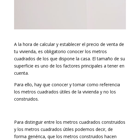
A la hora de calcular y establecer el precio de venta de
tu vivienda, es obligatorio conocer los metros
cuadrados de los que dispone la casa. El tamaño de su
superficie es uno de los factores principales a tener en
cuenta.
Para ello, hay que conocer y tomar como referencia
los metros cuadrados útiles de la vivienda y no los
construidos.
Para distinguir entre los metros cuadrados construidos
y los metros cuadrados útiles podemos decir, de
forma genérica, que los metros construidos hacen