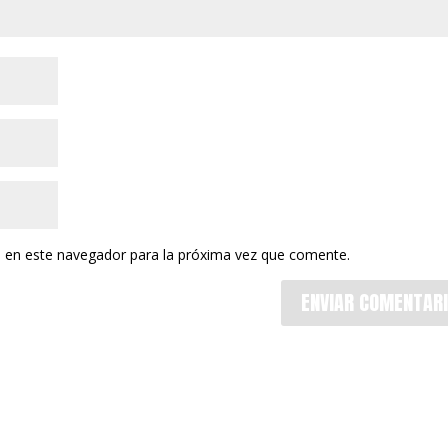
 en este navegador para la próxima vez que comente.