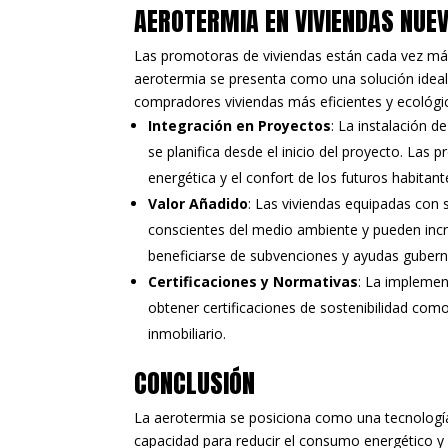
AEROTERMIA EN VIVIENDAS NUEV
Las promotoras de viviendas están cada vez más
aerotermia se presenta como una solución ideal
compradores viviendas más eficientes y ecológi
Integración en Proyectos
: La instalación d
se planifica desde el inicio del proyecto. La
energética y el confort de los futuros habitant
Valor Añadido
: Las viviendas equipadas con
conscientes del medio ambiente y pueden incr
beneficiarse de subvenciones y ayudas gubern
Certificaciones y Normativas
: La implemen
obtener certificaciones de sostenibilidad 
inmobiliario.
CONCLUSIÓN
La aerotermia se posiciona como una tecnología 
capacidad para reducir el consumo energético y