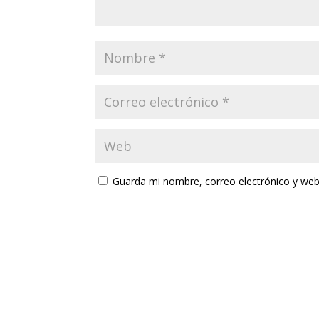
Guarda mi nombre, correo electrónico y web