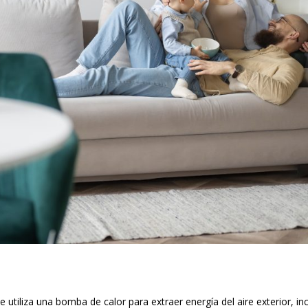
 utiliza una bomba de calor para extraer energía del aire exterior, in