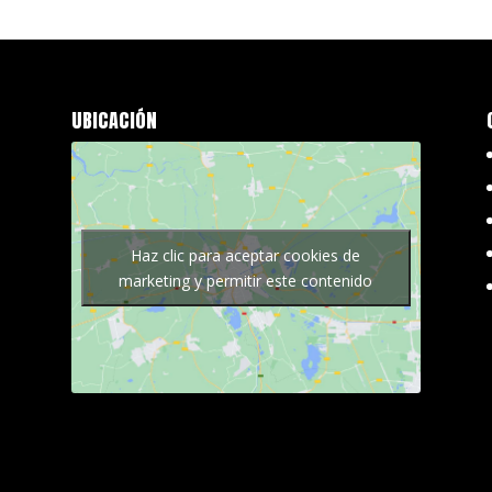
UBICACIÓN
Haz clic para aceptar cookies de
marketing y permitir este contenido