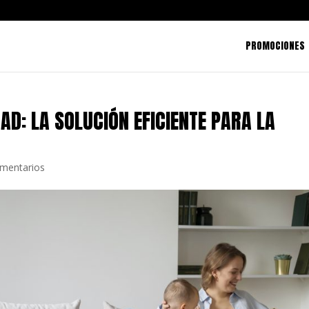
PROMOCIONES
AD: LA SOLUCIÓN EFICIENTE PARA LA
mentarios