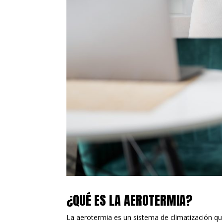
¿QUÉ ES LA AEROTERMIA?
La aerotermia es un sistema de climatización que