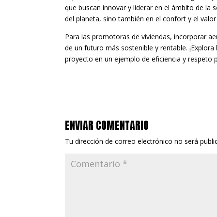
que buscan innovar y liderar en el ámbito de la s
del planeta, sino también en el confort y el valor
Para las promotoras de viviendas, incorporar ae
de un futuro más sostenible y rentable. ¡Explora
proyecto en un ejemplo de eficiencia y respeto 
ENVIAR COMENTARIO
Tu dirección de correo electrónico no será publi