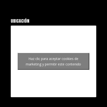
UBICACIÓN
Haz clic para aceptar cookies de
marketing y permitir este contenido