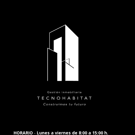
HORARIO
-
Lunes a viernes de 8:00 a 15:00 h.