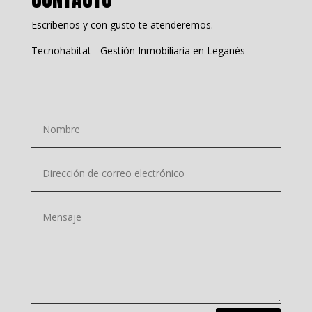
Escríbenos y con gusto te atenderemos.
Tecnohabitat - Gestión Inmobiliaria en Leganés