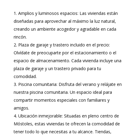
Amplios y luminosos espacios: Las viviendas están
diseñadas para aprovechar al máximo la luz natural,
creando un ambiente acogedor y agradable en cada
rincón.
Plaza de garaje y trastero incluido en el precio:
Olvídate de preocuparte por el estacionamiento o el
espacio de almacenamiento. Cada vivienda incluye una
plaza de garaje y un trastero privado para tu
comodidad.
Piscina comunitaria: Disfruta del verano y relájate en
nuestra piscina comunitaria. Un espacio ideal para
compartir momentos especiales con familiares y
amigos.
Ubicación inmejorable: Situadas en pleno centro de
Móstoles, estas viviendas te ofrecen la comodidad de
tener todo lo que necesitas a tu alcance. Tiendas,