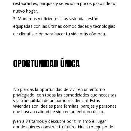
restaurantes, parques y servicios a pocos pasos de tu
nuevo hogar.
Modernas y eficientes: Las viviendas están
equipadas con las últimas comodidades y tecnologías
de climatización para hacer tu vida más cómoda.
OPORTUNIDAD ÚNICA
No pierdas la oportunidad de vivir en un entorno
privilegiado, con todas las comodidades que necesitas
y la tranquilidad de un barrio residencial. Estas
viviendas son ideales para familias, parejas y personas
que buscan calidad de vida en un entorno único.
¡Ven a visitarnos y descubre por ti mismo el lugar
donde quieres construir tu futuro! Nuestro equipo de