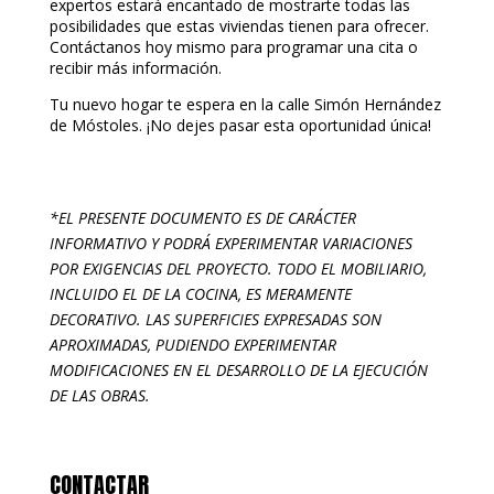
expertos estará encantado de mostrarte todas las
posibilidades que estas viviendas tienen para ofrecer.
Contáctanos hoy mismo para programar una cita o
recibir más información.
Tu nuevo hogar te espera en la calle Simón Hernández
de Móstoles. ¡No dejes pasar esta oportunidad única!
*EL PRESENTE DOCUMENTO ES DE CARÁCTER
INFORMATIVO Y PODRÁ EXPERIMENTAR VARIACIONES
POR EXIGENCIAS DEL PROYECTO. TODO EL MOBILIARIO,
INCLUIDO EL DE LA COCINA, ES MERAMENTE
DECORATIVO. LAS SUPERFICIES EXPRESADAS SON
APROXIMADAS, PUDIENDO EXPERIMENTAR
MODIFICACIONES EN EL DESARROLLO DE LA EJECUCIÓN
DE LAS OBRAS.
CONTACTAR