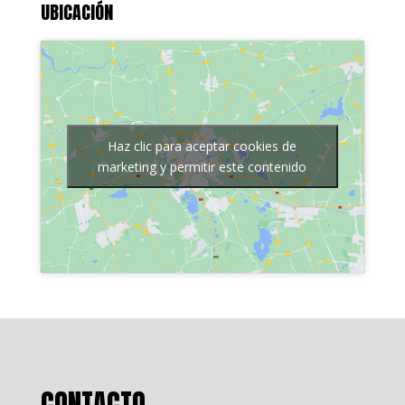
UBICACIÓN
Haz clic para aceptar cookies de
marketing y permitir este contenido
CONTACTO